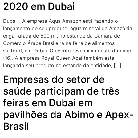
2020 em Dubai
Dubai – A empresa Aqua Amazon está fazendo o
lançamento de seu produto, água mineral da Amazônia
engarrafada de 500 ml, no estande da Câmara de
Comércio Árabe Brasileira na feira de alimentos
Gulfood, em Dubai. O evento teve início neste domingo
(16). A empresa Royal Queen Açaí também está
lançando seu produto no estande da entidade, […]
Empresas do setor de
saúde participam de três
feiras em Dubai em
pavilhões da Abimo e Apex-
Brasil