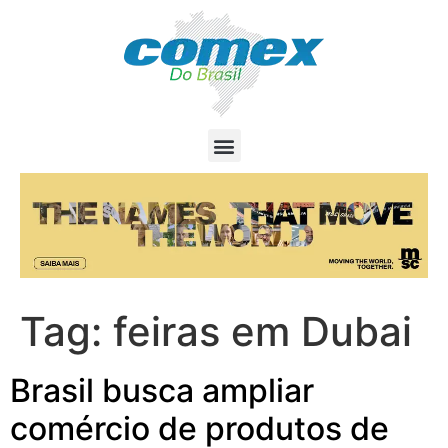
Tag:
feiras em Dubai
Brasil busca ampliar
comércio de produtos de