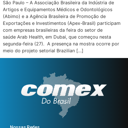
São Paulo – A Associação Brasileira da Indústria de
Artigos e Equipamentos Médicos e Odontológicos
(Abimo) e a Agência Brasileira de Promoção de
Exportações e Investimentos (Apex-Brasil) participam
com empresas brasileiras da feira do setor de
saúde Arab Health, em Dubai, que começou nesta
segunda-feira (27). A presença na mostra ocorre por
meio do projeto setorial Brazilian […]
Nossas Redes