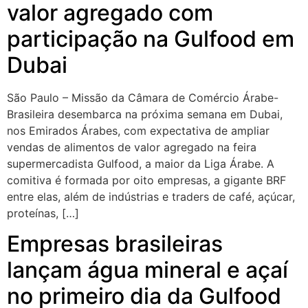
valor agregado com
participação na Gulfood em
Dubai
São Paulo – Missão da Câmara de Comércio Árabe-
Brasileira desembarca na próxima semana em Dubai,
nos Emirados Árabes, com expectativa de ampliar
vendas de alimentos de valor agregado na feira
supermercadista Gulfood, a maior da Liga Árabe. A
comitiva é formada por oito empresas, a gigante BRF
entre elas, além de indústrias e traders de café, açúcar,
proteínas, […]
Empresas brasileiras
lançam água mineral e açaí
no primeiro dia da Gulfood