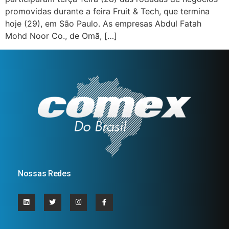
promovidas durante a feira Fruit & Tech, que termina
hoje (29), em São Paulo. As empresas Abdul Fatah
Mohd Noor Co., de Omã, […]
Nossas Redes