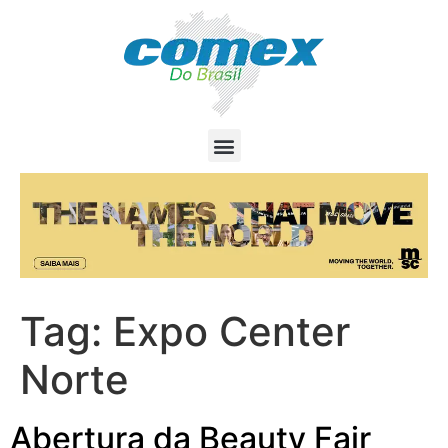
Tag:
Expo Center
Norte
Abertura da Beauty Fair