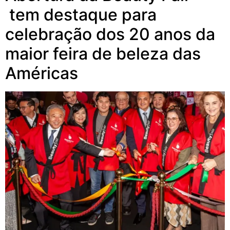
tem destaque para
celebração dos 20 anos da
maior feira de beleza das
Américas