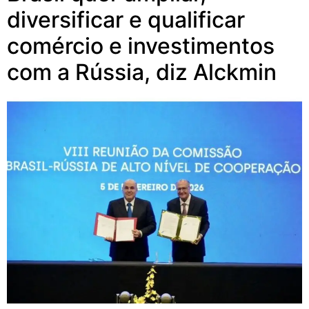
diversificar e qualificar
comércio e investimentos
com a Rússia, diz Alckmin