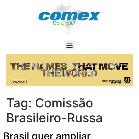
Tag:
Comissão
Brasileiro-Russa
Brasil quer ampliar,