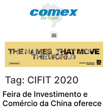
Tag:
CIFIT 2020
Feira de Investimento e
Comércio da China oferece