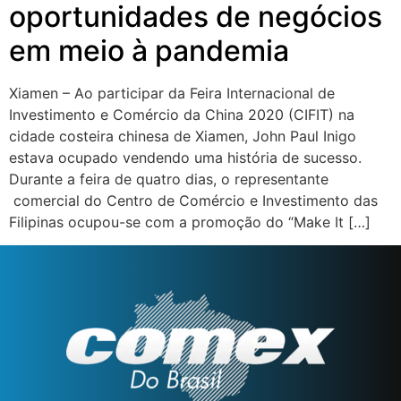
oportunidades de negócios
em meio à pandemia
Xiamen – Ao participar da Feira Internacional de
Investimento e Comércio da China 2020 (CIFIT) na
cidade costeira chinesa de Xiamen, John Paul Inigo
estava ocupado vendendo uma história de sucesso.
Durante a feira de quatro dias, o representante
comercial do Centro de Comércio e Investimento das
Filipinas ocupou-se com a promoção do “Make It […]