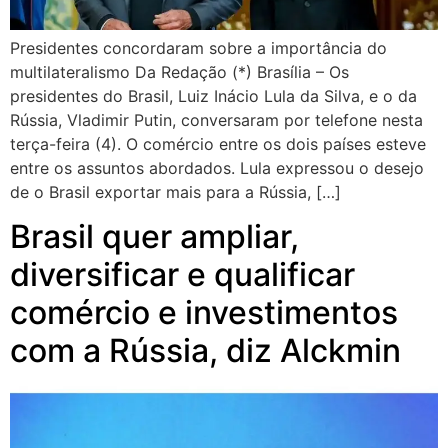
Presidentes concordaram sobre a importância do
multilateralismo Da Redação (*) Brasília – Os
presidentes do Brasil, Luiz Inácio Lula da Silva, e o da
Rússia, Vladimir Putin, conversaram por telefone nesta
terça-feira (4). O comércio entre os dois países esteve
entre os assuntos abordados. Lula expressou o desejo
de o Brasil exportar mais para a Rússia, […]
Brasil quer ampliar,
diversificar e qualificar
comércio e investimentos
com a Rússia, diz Alckmin