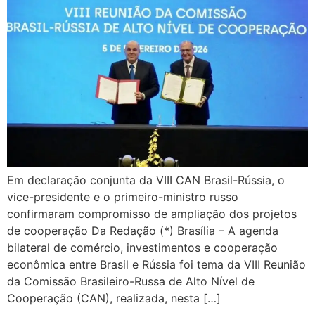
Em declaração conjunta da VIII CAN Brasil-Rússia, o
vice-presidente e o primeiro-ministro russo
confirmaram compromisso de ampliação dos projetos
de cooperação Da Redação (*) Brasília – A agenda
bilateral de comércio, investimentos e cooperação
econômica entre Brasil e Rússia foi tema da VIII Reunião
da Comissão Brasileiro-Russa de Alto Nível de
Cooperação (CAN), realizada, nesta […]