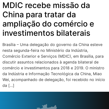
MDIC recebe missão da
China para tratar da
ampliação do comércio e
investimentos bilaterais
Brasília – Uma delegação do governo da China esteve
nesta segunda-feira no Ministério da Indústria,
Comércio Exterior e Serviços (MDIC), em Brasília, para
discutir assuntos relacionados à agenda bilateral de
comércio e investimentos para 2018 e 2019. O ministro
da Indústria e Informação Tecnológica da China, Miao
Wei, acompanhado de delegação, foi recebido no início
da […]