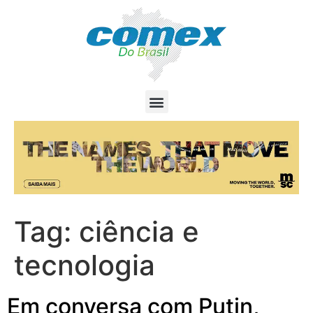
Tag:
ciência e
tecnologia
Em conversa com Putin,