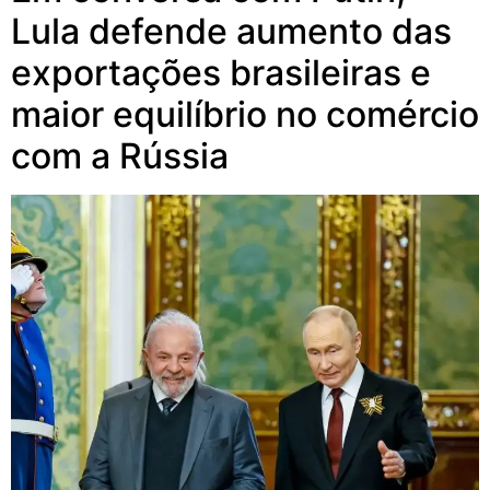
Lula defende aumento das
exportações brasileiras e
maior equilíbrio no comércio
com a Rússia