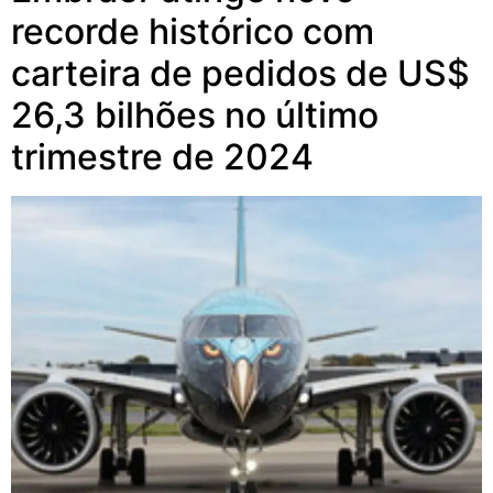
recorde histórico com
carteira de pedidos de US$
26,3 bilhões no último
trimestre de 2024