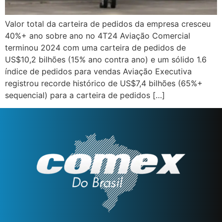
Valor total da carteira de pedidos da empresa cresceu
40%+ ano sobre ano no 4T24 Aviação Comercial
terminou 2024 com uma carteira de pedidos de
US$10,2 bilhões (15% ano contra ano) e um sólido 1.6
índice de pedidos para vendas Aviação Executiva
registrou recorde histórico de US$7,4 bilhões (65%+
sequencial) para a carteira de pedidos […]