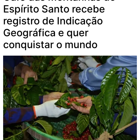
Espírito Santo recebe
registro de Indicação
Geográfica e quer
conquistar o mundo