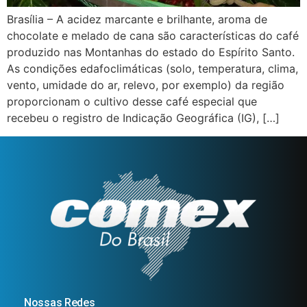
Brasília – A acidez marcante e brilhante, aroma de
chocolate e melado de cana são características do café
produzido nas Montanhas do estado do Espírito Santo.
As condições edafoclimáticas (solo, temperatura, clima,
vento, umidade do ar, relevo, por exemplo) da região
proporcionam o cultivo desse café especial que
recebeu o registro de Indicação Geográfica (IG), […]
Nossas Redes