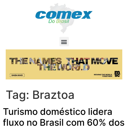
Tag:
Braztoa
Turismo doméstico lidera
fluxo no Brasil com 60% dos