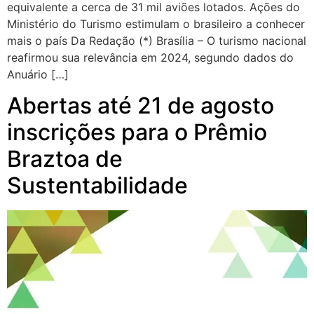
equivalente a cerca de 31 mil aviões lotados. Ações do
Ministério do Turismo estimulam o brasileiro a conhecer
mais o país Da Redação (*) Brasília – O turismo nacional
reafirmou sua relevância em 2024, segundo dados do
Anuário […]
Abertas até 21 de agosto
inscrições para o Prêmio
Braztoa de
Sustentabilidade