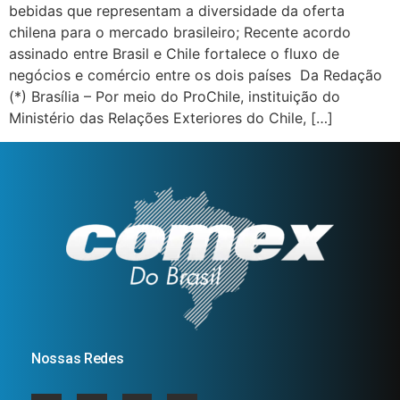
bebidas que representam a diversidade da oferta
chilena para o mercado brasileiro; Recente acordo
assinado entre Brasil e Chile fortalece o fluxo de
negócios e comércio entre os dois países Da Redação
(*) Brasília – Por meio do ProChile, instituição do
Ministério das Relações Exteriores do Chile, […]
Nossas Redes