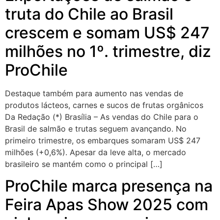
truta do Chile ao Brasil
crescem e somam US$ 247
milhões no 1º. trimestre, diz
ProChile
Destaque também para aumento nas vendas de
produtos lácteos, carnes e sucos de frutas orgânicos
Da Redação (*) Brasília – As vendas do Chile para o
Brasil de salmão e trutas seguem avançando. No
primeiro trimestre, os embarques somaram US$ 247
milhões (+0,6%). Apesar da leve alta, o mercado
brasileiro se mantém como o principal […]
ProChile marca presença na
Feira Apas Show 2025 com