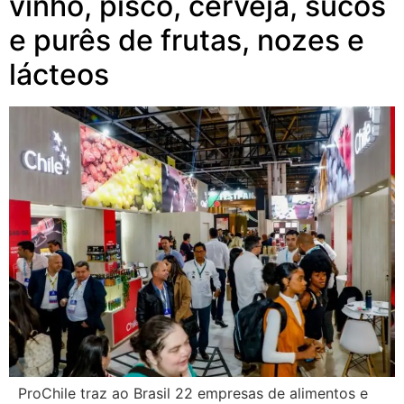
vinho, pisco, cerveja, sucos
e purês de frutas, nozes e
lácteos
ProChile traz ao Brasil 22 empresas de alimentos e